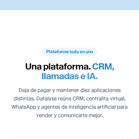
Plataforma todo en uno
Una plataforma.
CRM,
llamadas e IA.
Deja de pagar y mantener diez aplicaciones
distintas. Datalyse reúne CRM, centralita virtual,
WhatsApp y agentes de inteligencia artificial para
vender y comunicarte mejor.