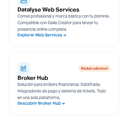
Datalyse Web Services
Correo profesional y marca blanca con tu dominio.
Compatible con Dalia Creator para lanzar tu
presencia online completa.
Explorar Web Services →
Módulo adicional
Broker Hub
Solución para brókers financieros: DataTrade,
integradores de pago y sistema de tickets. Todo
en una sola plataforma.
Descubrir Broker Hub →