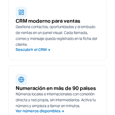
CRM moderno para ventas
Gestiona contactos, oportunidades y el embudo
de ventas en un panel visual. Cada llamada,
correo y mensaje queda registrado en la ficha del
cliente.
Descubrir el CRM →
Numeración en más de 90 países
Números locales e internacionales con conexión
directa y red propia, sin intermediarios. Activa tu
número y empieza a llamar en minutos.
Ver números disponibles →