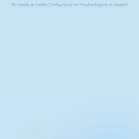
Sin tarjeta de crédito
·
Configuración en minutos
·
Soporte en español