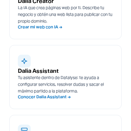
Dalia Creator
La IA que crea páginas web por ti. Describe tu
negocio y obtén una web lista para publicar con tu
propio dominio.
Crear mi web con IA →
Dalia Assistant
Tu asistente dentro de Datalyse: te ayuda a
configurar servicios, resolver dudas y sacar el
máximo partido a la plataforma.
Conocer Dalia Assistant →