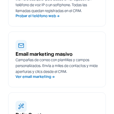
teléfono de voz IP o un softphone. Todas las
llamadas quedan registradas en el CRM.
Probar el teléfono web →
Email marketing masivo
Campañas de correo con plantillas y campos
personalizados. Envía a miles de contactos y mide
aperturas y clics desde el CRM.
Ver email marketing →