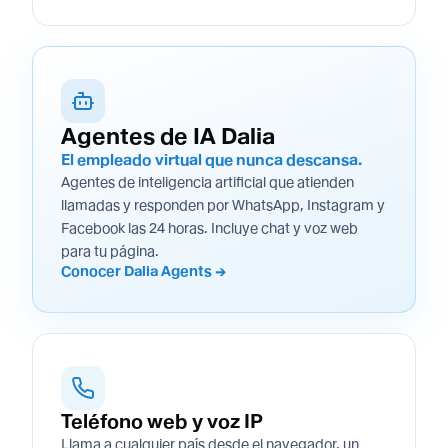
Agentes de IA Dalia
El empleado virtual que nunca descansa.
Agentes de inteligencia artificial que atienden
llamadas y responden por WhatsApp, Instagram y
Facebook las 24 horas. Incluye chat y voz web
para tu página.
Conocer Dalia Agents →
Teléfono web y voz IP
Llama a cualquier país desde el navegador, un